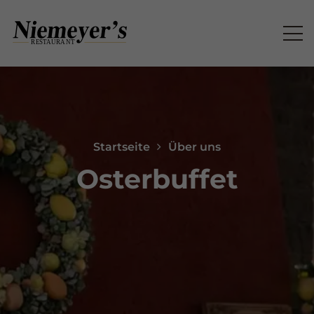
Startseite
Über uns
Osterbuffet