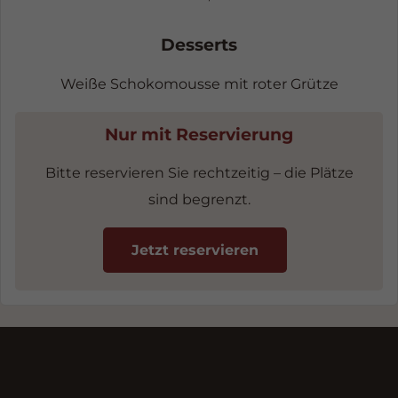
Desserts
Weiße Schokomousse mit roter Grütze
Nur mit Reservierung
Bitte reservieren Sie rechtzeitig – die Plätze
sind begrenzt.
Jetzt reservieren