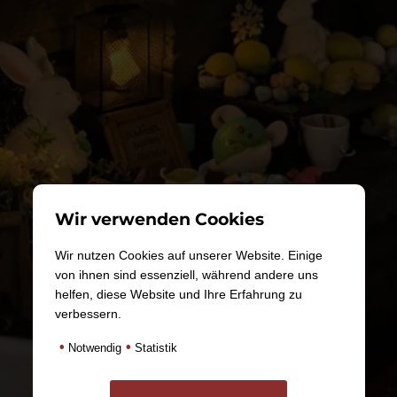
Wir verwenden Cookies
Wir nutzen Cookies auf unserer Website. Einige
von ihnen sind essenziell, während andere uns
helfen, diese Website und Ihre Erfahrung zu
verbessern.
•
•
Notwendig
Statistik